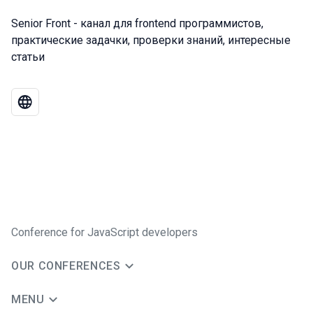
Senior Front - канал для frontend программистов,
практические задачки, проверки знаний, интересные
статьи
Conference for JavaScript developers
OUR CONFERENCES
MENU