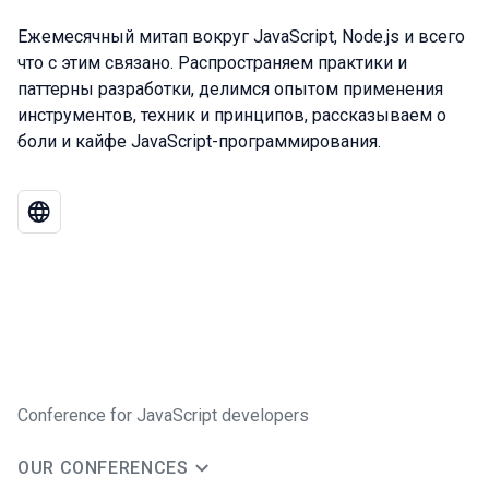
Ежемесячный митап вокруг JavaScript, Node.js и всего
что с этим связано. Распространяем практики и
паттерны разработки, делимся опытом применения
инструментов, техник и принципов, рассказываем о
боли и кайфе JavaScript-программирования.
Conference for JavaScript developers
OUR CONFERENCES