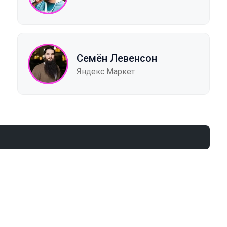
Семён Левенсон
Яндекс Маркет