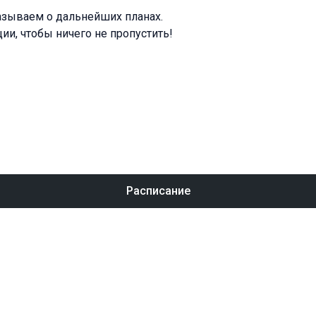
азываем о дальнейших планах.
ии, чтобы ничего не пропустить!
Расписание