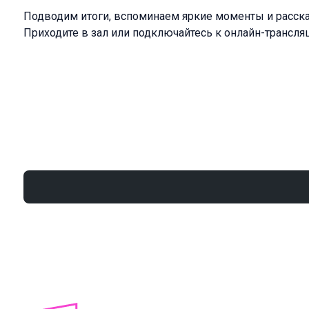
Подводим итоги, вспоминаем яркие моменты и расск
Приходите в зал или подключайтесь к онлайн-трансляц