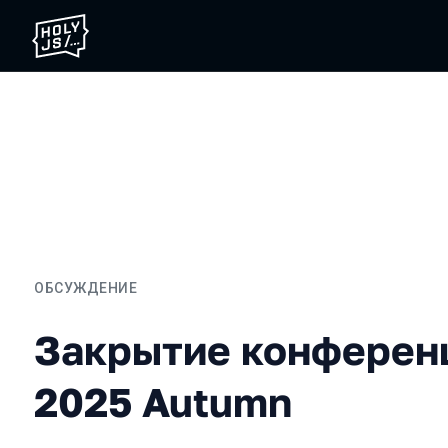
ОБСУЖДЕНИЕ
Закрытие конференции H
Закрытие конферен
2025 Autumn