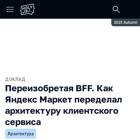
Сезон:
2025 Autumn
ДОКЛАД
Переизобретая BFF. Как
Яндекс Маркет переделал
архитектуру клиентского
сервиса
Архитектура