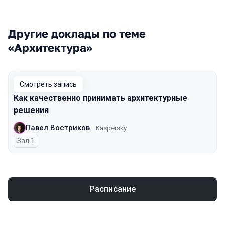
Другие доклады по теме
«Архитектура»
Смотреть запись
Как качественно принимать архитектурные
решения
Павел Востриков
Kaspersky
Зал 1
Расписание