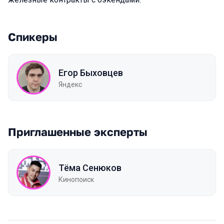
Спикеры
Егор Быховцев
Яндекс
Приглашенные эксперты
Тёма Сенюков
Кинопоиск