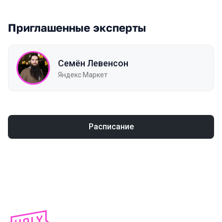
Приглашенные эксперты
Семён Левенсон
Яндекс Маркет
Расписание