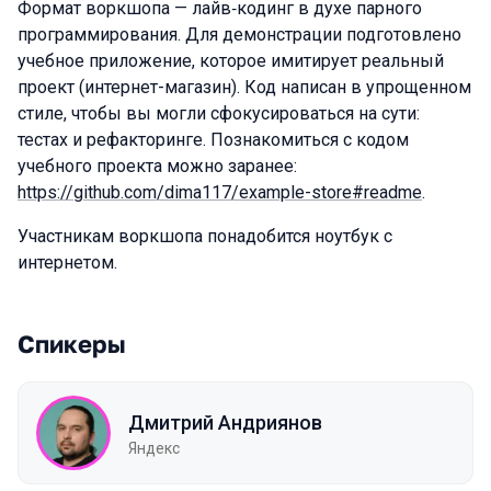
Формат воркшопа — лайв‑кодинг в духе парного
программирования. Для демонстрации подготовлено
учебное приложение, которое имитирует реальный
проект (интернет-магазин). Код написан в упрощенном
стиле, чтобы вы могли сфокусироваться на сути:
тестах и рефакторинге. Познакомиться с кодом
учебного проекта можно заранее:
https://github.com/dima117/example-store#readme
.
Участникам воркшопа понадобится ноутбук с
интернетом.
Спикеры
Дмитрий Андриянов
Яндекс