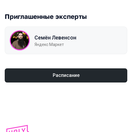
Приглашенные эксперты
Семён Левенсон
Яндекс Маркет
Расписание