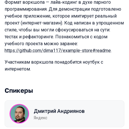
Формат воркшопа — лайв‑кодинг в духе парного
программирования. Для демонстрации подготовлено
учебное приложение, которое имитирует реальный
проект (интернет-магазин). Код написан в упрощенном
стиле, чтобы вы могли сфокусироваться на сути:
тестах и рефакторинге. Познакомиться с кодом
учебного проекта можно заранее:
https://github.com/dima117/example-store#readme
.
Участникам воркшопа понадобится ноутбук с
интернетом.
Спикеры
Дмитрий Андриянов
Яндекс