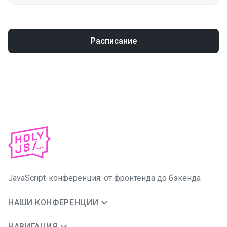
Расписание
JavaScript-конференция: от фронтенда до бэкенда
НАШИ КОНФЕРЕНЦИИ
НАВИГАЦИЯ