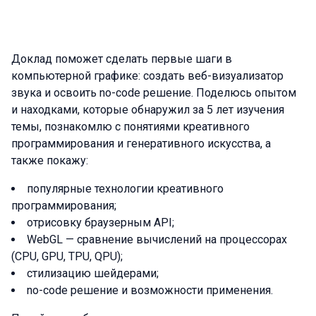
Доклад поможет сделать первые шаги в
компьютерной графике: создать веб-визуализатор
звука и освоить no-code решение. Поделюсь опытом
и находками, которые обнаружил за 5 лет изучения
темы, познакомлю с понятиями креативного
программирования и генеративного искусства, а
также покажу:
популярные технологии креативного
программирования;
отрисовку браузерным API;
WebGL — сравнение вычислений на процессорах
(CPU, GPU, TPU, QPU);
стилизацию шейдерами;
no-code решение и возможности применения.