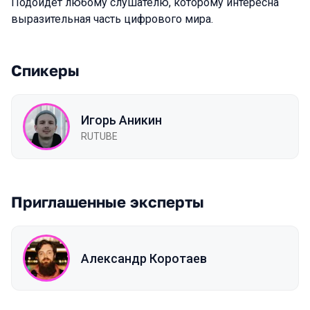
Подойдет любому слушателю, которому интересна
выразительная часть цифрового мира.
Спикеры
Игорь Аникин
RUTUBE
Приглашенные эксперты
Александр Коротаев