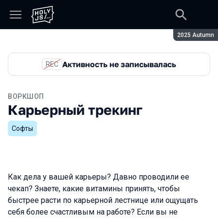
Сезон:
2025 Autumn
Активность не записывалась
REC
ВОРКШОП
Карьерный трекинг
Софты
Как дела у вашей карьеры? Давно проводили ее
чекап? Знаете, какие витамины принять, чтобы
быстрее расти по карьерной лестнице или ощущать
себя более счастливым на работе? Если вы не