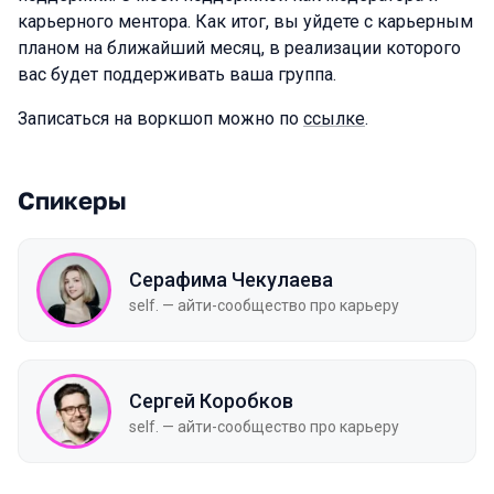
карьерного ментора. Как итог, вы уйдете с карьерным
планом на ближайший месяц, в реализации которого
вас будет поддерживать ваша группа.
Записаться на воркшоп можно по
ссылке
.
Спикеры
Серафима Чекулаева
self. — айти-сообщество про карьеру
Сергей Коробков
self. — айти-сообщество про карьеру