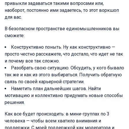
привыкли задаваться такими вопросами или,
наоборот, постоянно ими задаетесь, то этот воркшоп
для вас.
В безопасном пространстве единомышленников вы
сможете:
Конструктивно поныть. Ну как конструктивно —
просто честно расскажете, что достало, что идет не так
и почему все так сложно.
Разобрать свою ситуацию. Обсудить, у кого бывало
так же и как из этого выбираться. Получить обратную
связь по своей карьерной стратегии.
Наметить план дальнейших шагов. Найти
мотивацию и коллективно придумать новые способы
решения.
Как все будет происходить: в мини-группах по 3
человека — чтобы всем хватило внимания и
поддержки. С моей поддержкой как модератора и