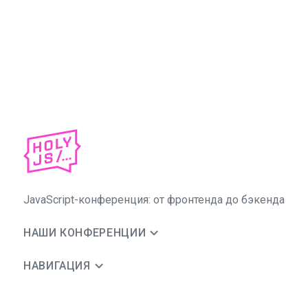
JavaScript-конференция: от фронтенда до бэкенда
НАШИ КОНФЕРЕНЦИИ
НАВИГАЦИЯ