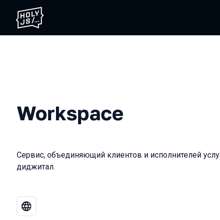
Workspace
Cервис, объединяющий клиентов и исполнителей услу
диджитал.