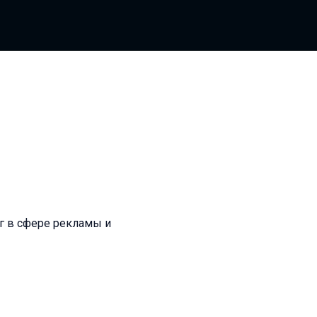
г в сфере рекламы и