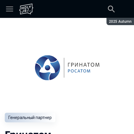
Сезон:
2025 Autumn
Генеральный партнер