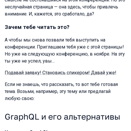
неслучайная страница — она здесь, чтобы привлечь
внимание. И, кажется, это сработало, да?
Зачем тебе читать это?
А чтобы мы снова позвали тебя выступить на
конференции. Приглашаем тебя уже с этой страницы!
Но уже на следующую конференцию, в ноябре. На эту
ты уже не успел, увы…
Подавай заявку! Становись спикером! Давай уже!
Если не знаешь, что рассказать, то вот тебе готовая
тема. Возьми, например, эту тему или предлагай
любую свою:
GraphQL и его альтернативы