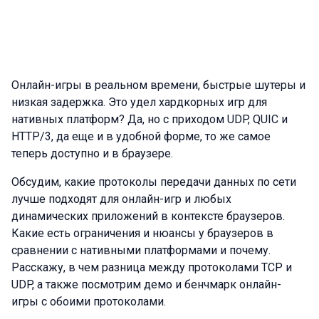
Онлайн-игры в реальном времени, быстрые шутеры и
низкая задержка. Это удел хардкорных игр для
нативных платформ? Да, но с приходом UDP, QUIC и
HTTP/3, да еще и в удобной форме, то же самое
теперь доступно и в браузере.
Обсудим, какие протоколы передачи данных по сети
лучше подходят для онлайн-игр и любых
динамических приложений в контексте браузеров.
Какие есть ограничения и нюансы у браузеров в
сравнении с нативными платформами и почему.
Расскажу, в чем разница между протоколами TCP и
UDP, а также посмотрим демо и бенчмарк онлайн-
игры с обоими протоколами.