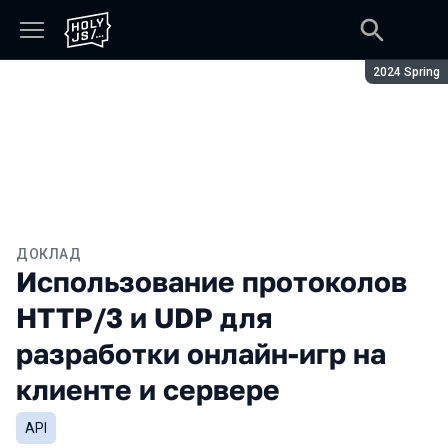
Сезон:
2024 Spring
ДОКЛАД
Использование протоколов
HTTP/3 и UDP для
разработки онлайн-игр на
клиенте и сервере
API