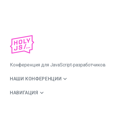
Конференция для JavaScript‑разработчиков
НАШИ КОНФЕРЕНЦИИ
НАВИГАЦИЯ