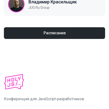
Владимир Красильщик
JUG Ru Group
Расписание
Конференция для JavaScript‑разработчиков