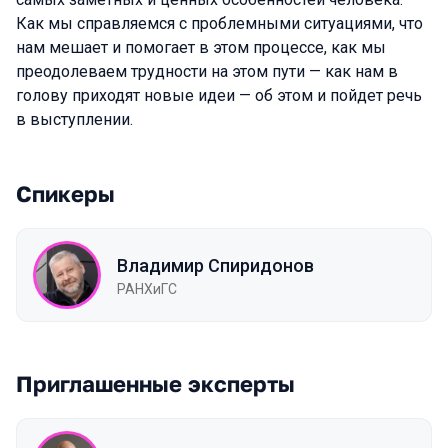
Как мы справляемся с проблемными ситуациями, что
нам мешает и помогает в этом процессе, как мы
преодолеваем трудности на этом пути — как нам в
голову приходят новые идеи — об этом и пойдет речь
в выступлении.
Спикеры
Владимир Спиридонов
РАНХиГС
Приглашенные эксперты