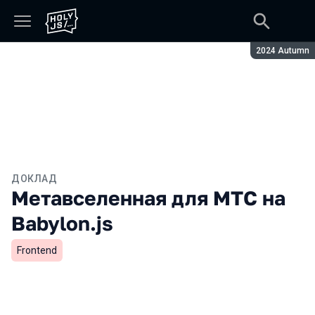
Сезон:
2024 Autumn
ДОКЛАД
Метавселенная для МТС на
Babylon.js
Frontend