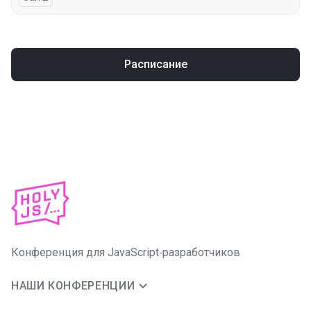
Расписание
Конференция для JavaScript‑разработчиков
НАШИ КОНФЕРЕНЦИИ