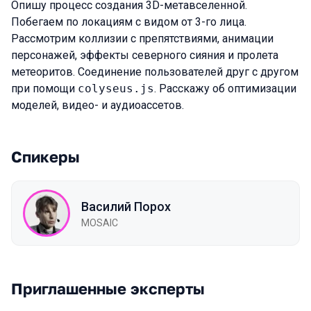
Опишу процесс создания 3D-метавселенной.
Побегаем по локациям с видом от 3-го лица.
Рассмотрим коллизии с препятствиями, анимации
персонажей, эффекты северного сияния и пролета
метеоритов. Соединение пользователей друг с другом
при помощи
colyseus.js
. Расскажу об оптимизации
моделей, видео- и аудиоассетов.
Спикеры
Василий Порох
MOSAIC
Приглашенные эксперты