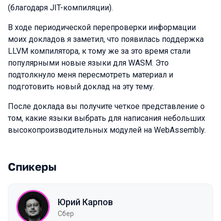
(благодаря JIT-компиляции).
В ходе периодической перепроверки информации
моих докладов я заметил, что появилась поддержка
LLVM компилятора, к тому же за это время стали
популярными новые языки для WASM. Это
подтолкнуло меня пересмотреть материал и
подготовить новый доклад на эту тему.
После доклада вы получите четкое представление о
том, какие языки выбрать для написания небольших
высокопроизводительных модулей на WebAssembly.
Спикеры
Юрий Карпов
Сбер