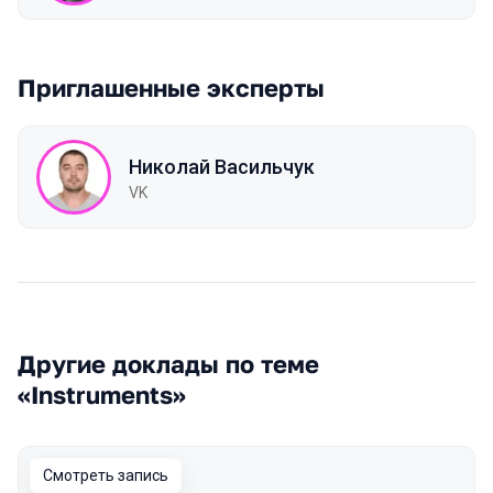
Приглашенные эксперты
Николай Васильчук
VK
Другие доклады по теме
«Instruments»
Смотреть запись