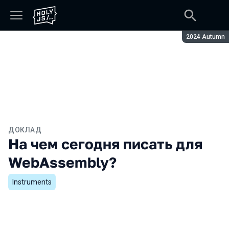
Сезон:
2024 Autumn
ДОКЛАД
На чем сегодня писать для
WebAssembly?
Instruments