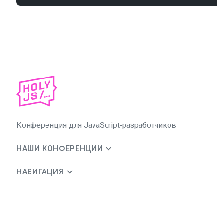
Конференция для JavaScript‑разработчиков
НАШИ КОНФЕРЕНЦИИ
НАВИГАЦИЯ