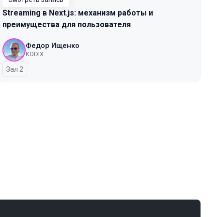
Streaming в Next.js: механизм работы и
преимущества для пользователя
Федор Ищенко
KODIX
Зал 2