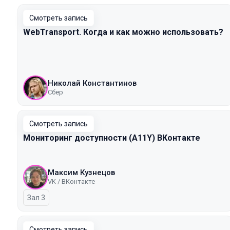
Смотреть запись
WebTransport. Когда и как можно использовать?
Николай Константинов
Сбер
Смотреть запись
Мониторинг доступности (A11Y) ВКонтакте
Максим Кузнецов
VK / ВКонтакте
Зал 3
Смотреть запись