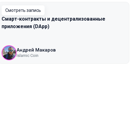
Смотреть запись
Смарт-контракты и децентрализованные
приложения (DApp)
Андрей Макаров
Islamic Coin