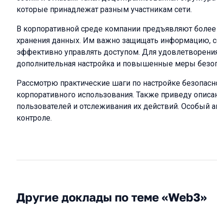
которые принадлежат разным участникам сети.
В корпоративной среде компании предъявляют более 
хранения данных. Им важно защищать информацию, со
эффективно управлять доступом. Для удовлетворения
дополнительная настройка и повышенные меры безоп
Рассмотрю практические шаги по настройке безопасно
корпоративного использования. Также приведу описа
пользователей и отслеживания их действий. Особый а
контроле.
Другие доклады по теме «Web3»