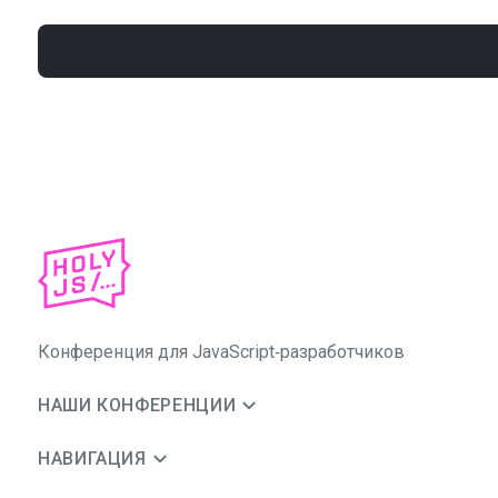
Конференция для JavaScript‑разработчиков
НАШИ КОНФЕРЕНЦИИ
НАВИГАЦИЯ