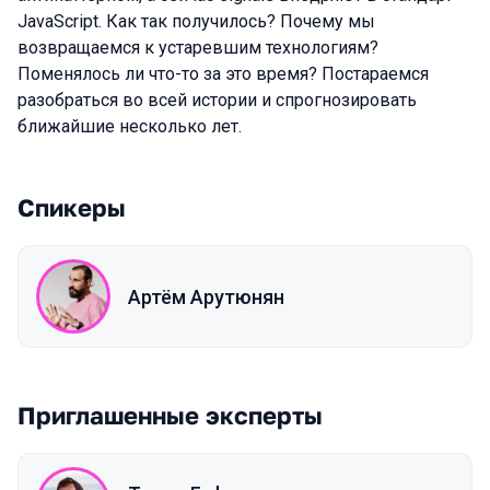
JavaScript. Как так получилось? Почему мы
возвращаемся к устаревшим технологиям?
Поменялось ли что-то за это время? Постараемся
разобраться во всей истории и спрогнозировать
ближайшие несколько лет.
Спикеры
Артём Арутюнян
Приглашенные эксперты