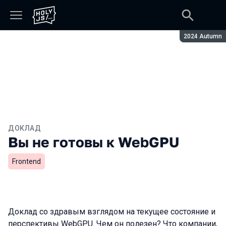
Сезон:
2024 Autumn
ДОКЛАД
Вы не готовы к WebGPU
Frontend
Доклад со здравым взглядом на текущее состояние и
перспективы WebGPU. Чем он полезен? Что компании,