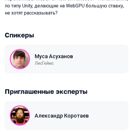
по типу Unity, делающие на WebGPU большую ставку,
не хотят рассказывать?
Спикеры
Муса Асуханов
ЛисГеймс
Приглашенные эксперты
Александр Коротаев