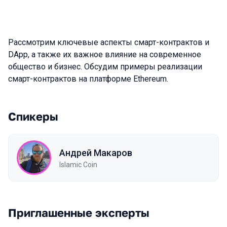
Рассмотрим ключевые аспекты смарт-контрактов и
DApp, а также их важное влияние на современное
общество и бизнес. Обсудим примеры реализации
смарт-контрактов на платформе Ethereum.
Спикеры
Андрей Макаров
Islamic Coin
Приглашенные эксперты