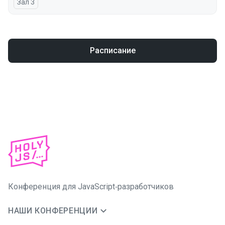
Зал 3
Расписание
Конференция для JavaScript‑разработчиков
НАШИ КОНФЕРЕНЦИИ