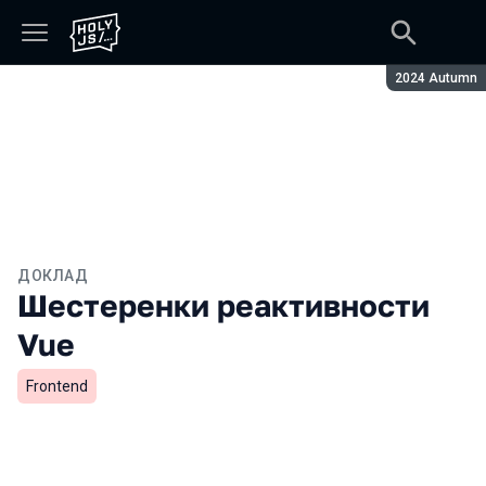
Сезон:
2024 Autumn
ДОКЛАД
Шестеренки реактивности
Vue
Frontend