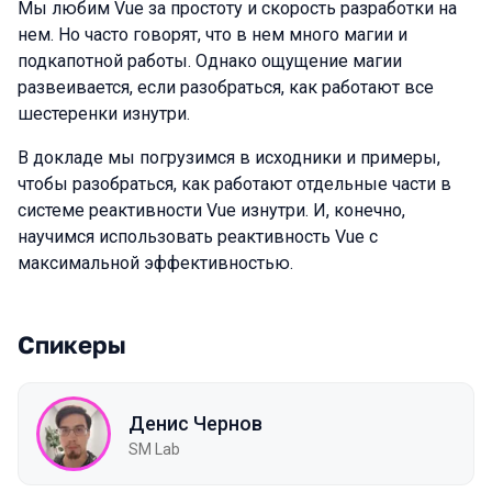
Мы любим Vue за простоту и скорость разработки на
нем. Но часто говорят, что в нем много магии и
подкапотной работы. Однако ощущение магии
развеивается, если разобраться, как работают все
шестеренки изнутри.
В докладе мы погрузимся в исходники и примеры,
чтобы разобраться, как работают отдельные части в
системе реактивности Vue изнутри. И, конечно,
научимся использовать реактивность Vue с
максимальной эффективностью.
Спикеры
Денис Чернов
SM Lab