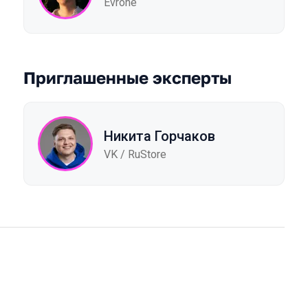
Evrone
Приглашенные эксперты
Никита Горчаков
VK / RuStore