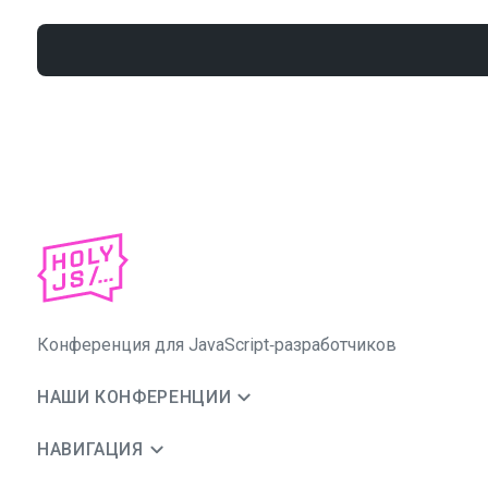
Конференция для JavaScript‑разработчиков
НАШИ КОНФЕРЕНЦИИ
НАВИГАЦИЯ