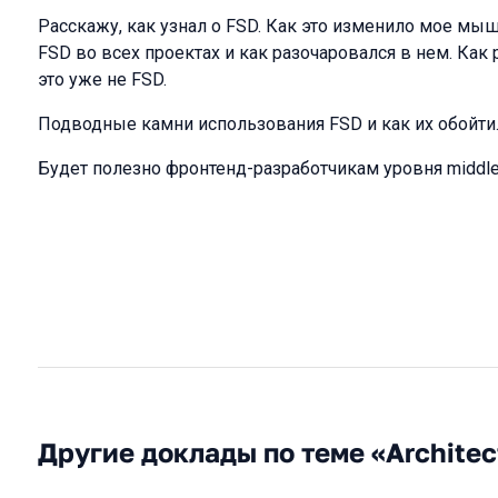
Расскажу, как узнал о FSD. Как это изменило мое мыш
FSD во всех проектах и как разочаровался в нем. Как
это уже не FSD.
Подводные камни использования FSD и как их обойти
Будет полезно фронтенд-разработчикам уровня middle и 
Другие доклады по теме «Architec