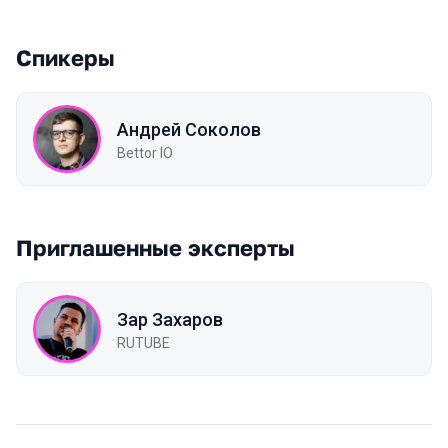
Спикеры
Андрей Соколов
Bettor IO
Приглашенные эксперты
Зар Захаров
RUTUBE