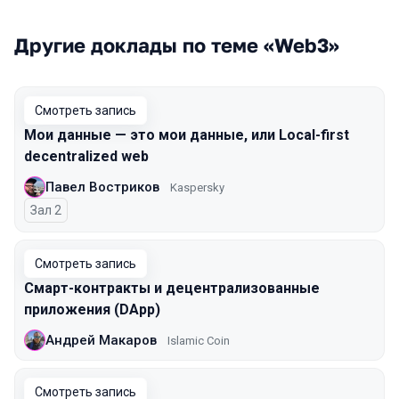
Другие доклады по теме «Web3»
Смотреть запись
Мои данные — это мои данные, или Local-first
decentralized web
Павел Востриков
Kaspersky
Зал 2
Смотреть запись
Смарт-контракты и децентрализованные
приложения (DApp)
Андрей Макаров
Islamic Coin
Смотреть запись