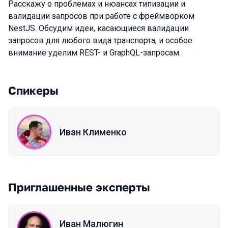
Расскажу о проблемах и нюансах типизации и
валидации запросов при работе с фреймворком
NestJS. Обсудим идеи, касающиеся валидации
запросов для любого вида транспорта, и особое
внимание уделим REST- и GraphQL-запросам.
Спикеры
Иван Клименко
Приглашенные эксперты
Иван Малюгин