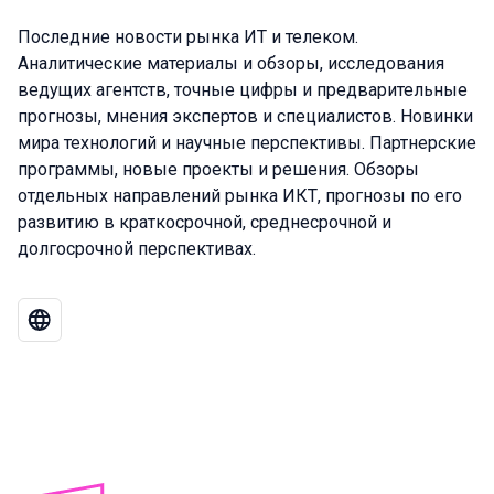
Последние новости рынка ИТ и телеком.
Аналитические материалы и обзоры, исследования
ведущих агентств, точные цифры и предварительные
прогнозы, мнения экспертов и специалистов. Новинки
мира технологий и научные перспективы. Партнерские
программы, новые проекты и решения. Обзоры
отдельных направлений рынка ИКТ, прогнозы по его
развитию в краткосрочной, среднесрочной и
долгосрочной перспективах.