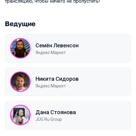
трансляцию, чтобы ничего не пропустить!
Ведущие
Семён Левенсон
Яндекс Маркет
Никита Сидоров
Яндекс Маркет
Дана Стоянова
JUG Ru Group