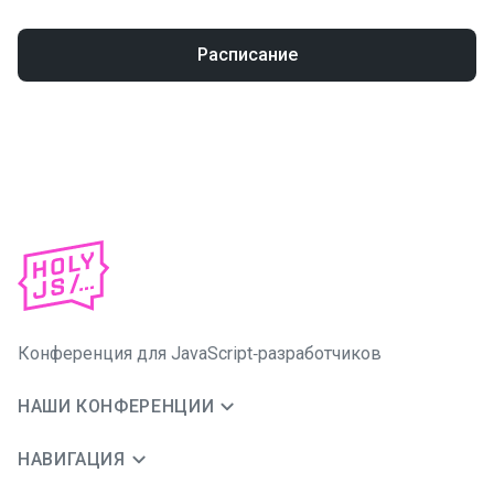
Расписание
Конференция для JavaScript‑разработчиков
НАШИ КОНФЕРЕНЦИИ
НАВИГАЦИЯ