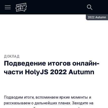
Сезон:
2022 Autumn
ДОКЛАД
Подведение итогов онлайн-
части HolyJS 2022 Autumn
Подводим итоги, вспоминаем яркие моменты и
рассказываем о дальнейших планах. Заходите на