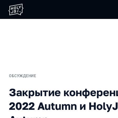
ОБСУЖДЕНИЕ
Закрытие конференций D
Закрытие конферен
2022 Autumn и Holy