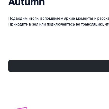
Autumn
Подводим итоги, вспоминаем яркие моменты и расск
Приходите в зал или подключайтесь на трансляцию, чт