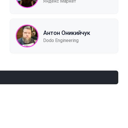
Яндекс Маркет
Антон Оникийчук
Dodo Engineering