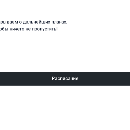
азываем о дальнейших планах.
обы ничего не пропустить!
Расписание