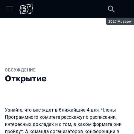
Сезон:
2020 Moscow
ОБСУЖДЕНИЕ
Открытие
Узнайте, что вас ждет в ближайшие 4 дня. Члены
Программного комитета расскажут о расписании,
интересных докладах и о том, в каком формате они
пройдут. А команда организаторов конференции в