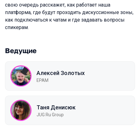
свою очередь расскажет, как работает наша
платформа, где будут проходить дискуссионные зоны,
как подключаться к чатам и где задавать вопросы
спикерам.
Ведущие
Алексей Золотых
EPAM
Таня Денисюк
JUG Ru Group