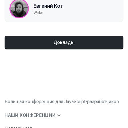
Евгений Кот
Wrike
Доклады
Большая конференция для JavaScript-разработчиков
НАШИ КОНФЕРЕНЦИИ