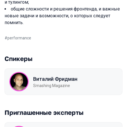
и тулингом;
общие сложности и решения фронтенда, и важные
новые задачи и возможности, о которых следует
помнить.
#
performance
Спикеры
Виталий Фридман
Smashing Magazine
Приглашенные эксперты