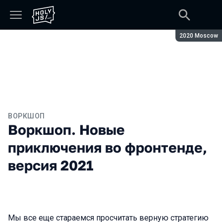
Сезон:
2020 Moscow
ВОРКШОП
Воркшоп. Новые
приключения во фронтенде,
версия 2021
Мы все еще стараемся просчитать верную стратегию