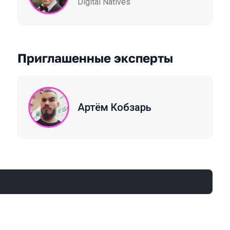
Digital Natives
Приглашенные эксперты
Артём Кобзарь