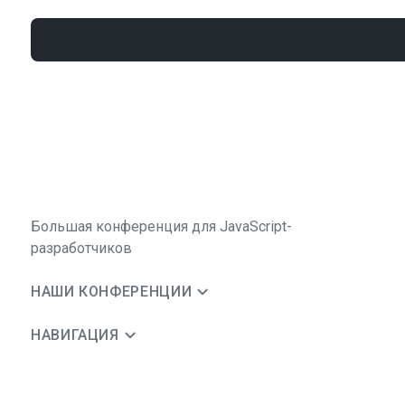
Большая конференция для JavaScript-
разработчиков
НАШИ КОНФЕРЕНЦИИ
НАВИГАЦИЯ