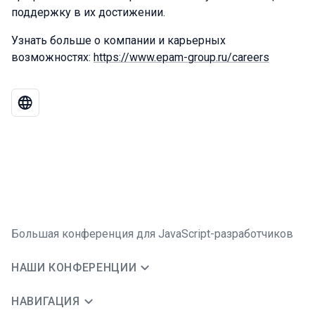
поддержку в их достижении.
Узнать больше о компании и карьерных
возможностях:
https://www.epam-group.ru/careers
Большая конференция для JavaScript-разработчиков
НАШИ КОНФЕРЕНЦИИ
НАВИГАЦИЯ