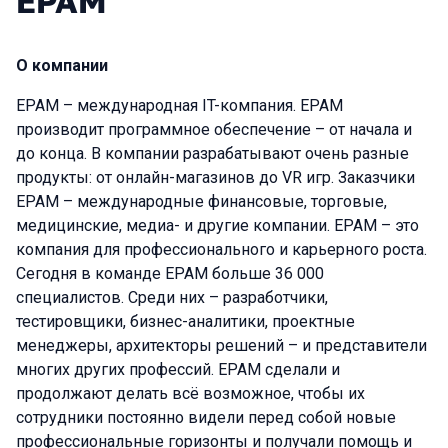
EPAM
О компании
ЕРАМ – международная IT-компания. EPAM
производит программное обеспечение – от начала и
до конца. В компании разрабатывают очень разные
продукты: от онлайн-магазинов до VR игр. Заказчики
EPAM – международные финансовые, торговые,
медицинские, медиа- и другие компании. ЕPAM – это
компания для профессионального и карьерного роста.
Сегодня в команде ЕРАМ больше 36 000
специалистов. Среди них – разработчики,
тестировщики, бизнес-аналитики, проектные
менеджеры, архитекторы решений – и представители
многих других профессий. EPAM сделали и
продолжают делать всё возможное, чтобы их
сотрудники постоянно видели перед собой новые
профессиональные горизонты и получали помощь и