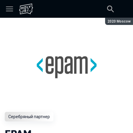
Сезон:
2020 Moscow
Серебряный партнер