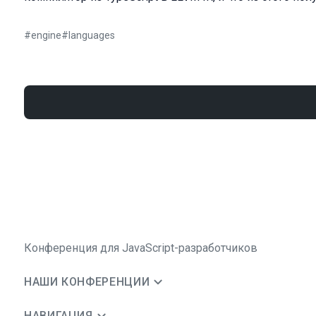
#
engine
#
languages
Конференция для JavaScript-разработчиков
НАШИ КОНФЕРЕНЦИИ
НАВИГАЦИЯ