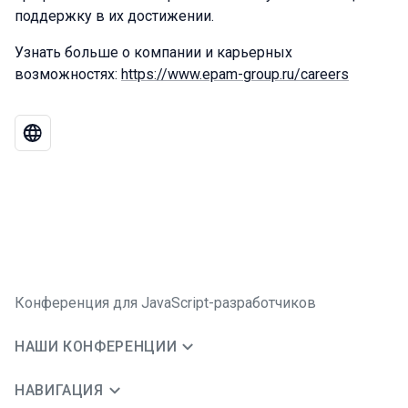
поддержку в их достижении.
Узнать больше о компании и карьерных
возможностях:
https://www.epam-group.ru/careers
Конференция для JavaScript-разработчиков
НАШИ КОНФЕРЕНЦИИ
НАВИГАЦИЯ