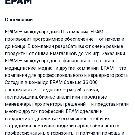
EPAM
О компании
ЕРАМ – международная IT-компания. EPAM
производит программное обеспечение – от начала и
до конца. В компании разрабатывают очень разные
продукты: от онлайн-магазинов до VR игр. Заказчики
EPAM – международные финансовые, торговые,
медицинские, медиа- и другие компании. ЕPAM – это
компания для профессионального и карьерного роста.
Сегодня в команде ЕРАМ больше 36 000
специалистов. Среди них – разработчики,
тестировщики, бизнес-аналитики, проектные
менеджеры, архитекторы решений – и представители
многих других профессий. EPAM сделали и
продолжают делать всё возможное, чтобы их
сотрудники постоянно видели перед собой новые
профессиональные горизонты и получали помощь и