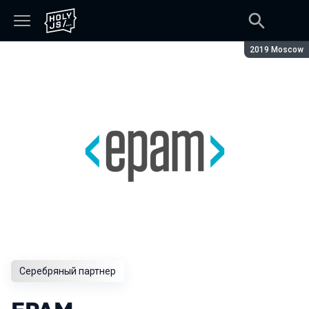
Сезон:
2019 Moscow
Серебряный партнер